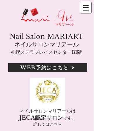
Nail Salon MARIART
ネイルサロンマリアール
札幌ステラプレイスセンターB1階
WEB予約はこちら
ネイルサロンマリアールは
JECA認定サロン
です。
詳しくはこちら