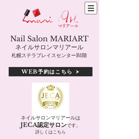
Nail Salon MARIART
ネイルサロンマリアール
札幌ステラプレイスセンターB1階
WEB予約はこちら
ネイルサロンマリアールは
JECA認定サロン
です。
詳しくはこちら