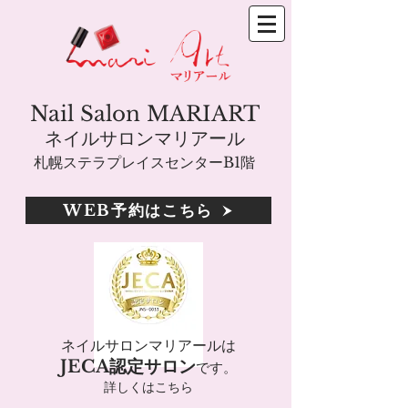
Nail Salon MARIART
ネイルサロンマリアール
札幌ステラプレイスセンターB1階
WEB予約はこちら
ネイルサロンマリアールは
JECA認定サロン
です。
詳しくはこちら