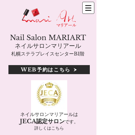
Nail Salon MARIART
ネイルサロンマリアール
札幌ステラプレイスセンターB1階
WEB予約はこちら
ネイルサロンマリアールは
JECA認定サロン
です。
詳しくはこちら