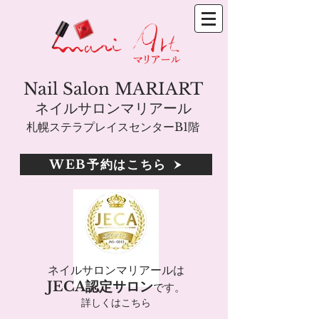
Nail Salon MARIART
ネイルサロンマリアール
札幌ステラプレイスセンターB1階
WEB予約はこちら
ネイルサロンマリアールは
JECA認定サロン
です。
詳しくはこちら