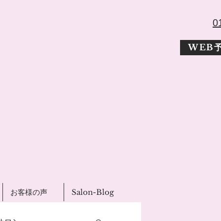
​
WEB
お客様の声
Salon-Blog