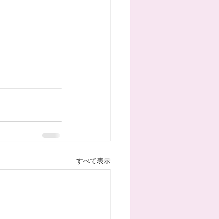
すべて表示