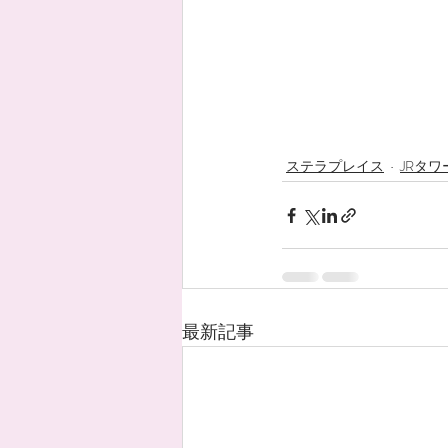
ステラプレイス
JRタワ
最新記事