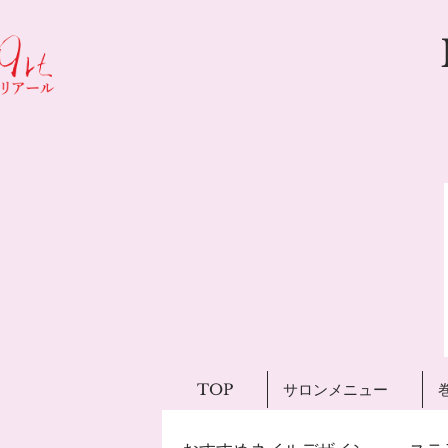
TOP
サロンメニュー