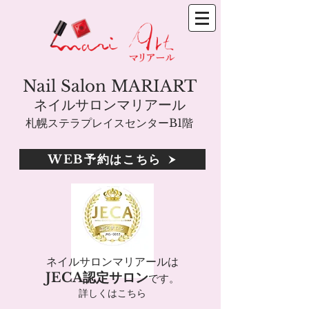
Nail Salon MARIART
ネイルサロンマリアール
札幌ステラプレイスセンターB1階
WEB予約はこちら
ネイルサロンマリアールは
JECA認定サロン
です。
詳しくはこちら