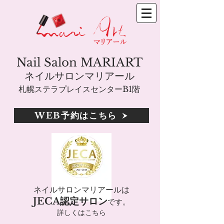
Nail Salon MARIART
ネイルサロンマリアール
札幌ステラプレイスセンターB1階
WEB予約はこちら
ネイルサロンマリアールは
JECA認定サロン
です。
詳しくはこちら