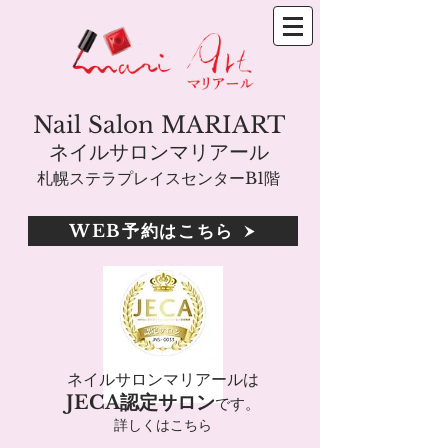
Nail Salon MARIART
ネイルサロンマリアール
札幌ステラプレイスセンターB1階
WEB予約はこちら
ネイルサロンマリアールは
JECA認定サロン
です。
詳しくはこちら