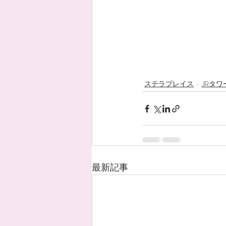
ステラプレイス
JRタワ
最新記事