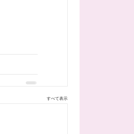
すべて表示