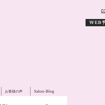
​
WEB
お客様の声
Salon-Blog