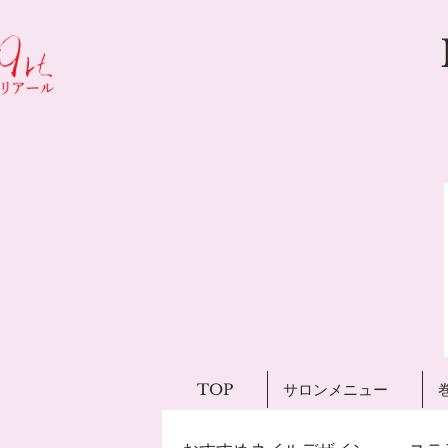
TOP
サロンメニュー