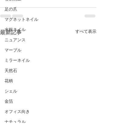
足の爪
マグネットネイル
水銀ネイル
最新記事
すべて表示
ニュアンス
マーブル
ミラーネイル
天然石
花柄
シェル
金箔
オフィス向き
ナチュラル
シンプル