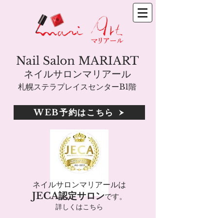
Nail Salon MARIART
ネイルサロンマリアール
札幌ステラプレイスセンターB1階
WEB予約はこちら
ネイルサロンマリアールは
JECA認定サロン
です。
詳しくはこちら