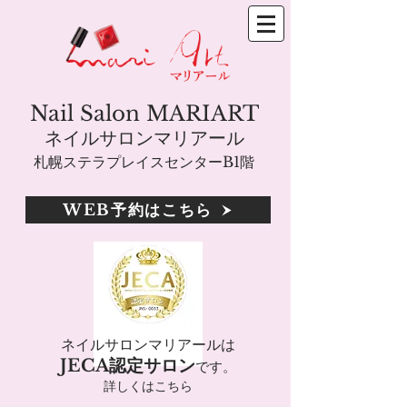
Nail Salon MARIART
ネイルサロンマリアール
札幌ステラプレイスセンターB1階
WEB予約はこちら
ネイルサロンマリアールは
JECA認定サロン
です。
詳しくはこちら