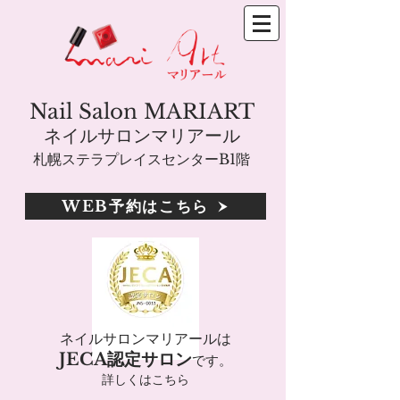
Nail Salon MARIART
ネイルサロンマリアール
札幌ステラプレイスセンターB1階
WEB予約はこちら
ネイルサロンマリアールは
JECA認定サロン
です。
詳しくはこちら