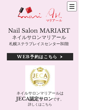
Nail Salon MARIART
ネイルサロンマリアール
札幌ステラプレイスセンターB1階
WEB予約はこちら
ネイルサロンマリアールは
JECA認定サロン
です。
詳しくはこちら