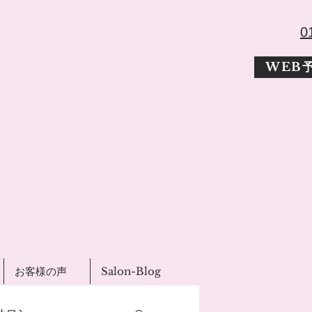
​
WEB
お客様の声
Salon-Blog