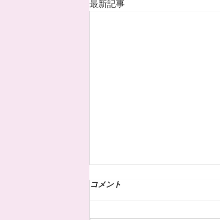
最新記事
コメント