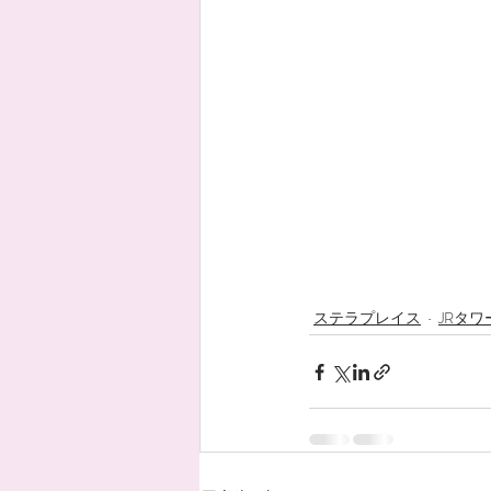
ステラプレイス
JRタワ