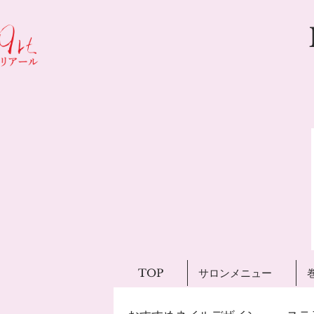
TOP
サロンメニュー