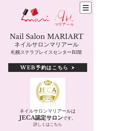
Nail Salon MARIART
ネイルサロンマリアール
札幌ステラプレイスセンターB1階
WEB予約はこちら
ネイルサロンマリアールは
JECA認定サロン
です。
詳しくはこちら