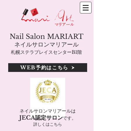
Nail Salon MARIART
ネイルサロンマリアール
札幌ステラプレイスセンターB1階
WEB予約はこちら
ネイルサロンマリアールは
JECA認定サロン
です。
詳しくはこちら