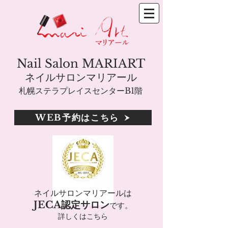
Nail Salon MARIART
ネイルサロンマリアール
札幌ステラプレイスセンターB1階
WEB予約はこちら
ネイルサロンマリアールは
JECA認定サロン
です。
詳しくはこちら