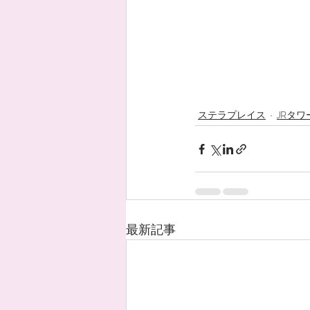
ステラプレイス
JRタワ
最新記事