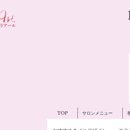
TOP
サロンメニュー