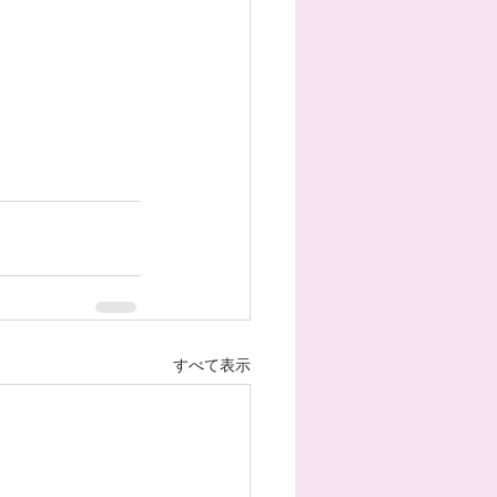
すべて表示