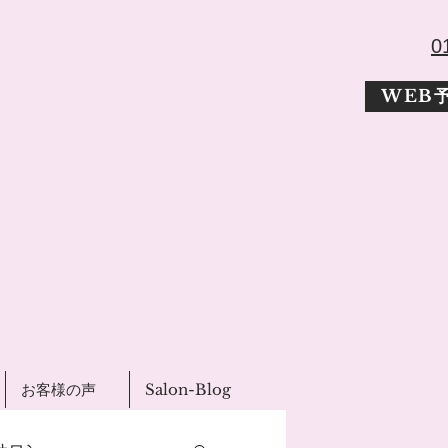
​
WEB
お客様の声
Salon-Blog