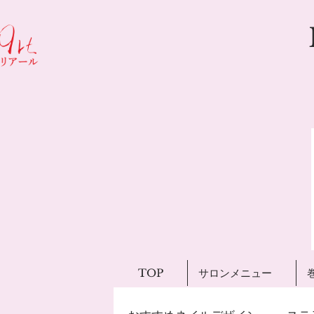
TOP
サロンメニュー