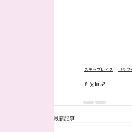
ステラプレイス
JRタワ
最新記事