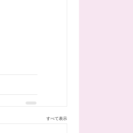
すべて表示