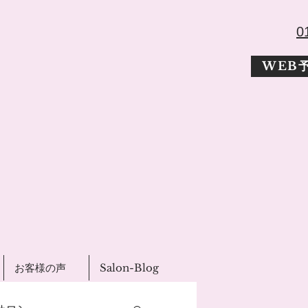
​
WEB
お客様の声
Salon-Blog