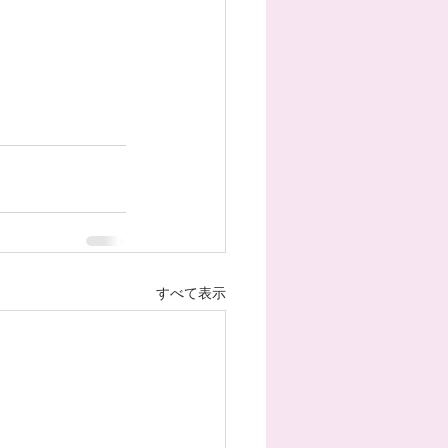
すべて表示