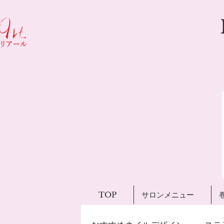
TOP
サロンメニュー