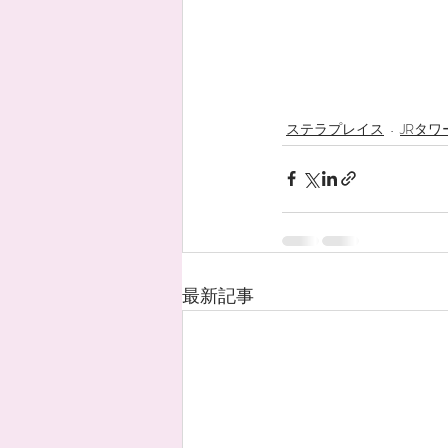
ステラプレイス
JRタワ
最新記事