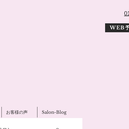
​
WEB
お客様の声
Salon-Blog