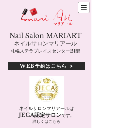
Nail Salon MARIART
ネイルサロンマリアール
札幌ステラプレイスセンターB1階
WEB予約はこちら
ネイルサロンマリアールは
JECA認定サロン
です。
詳しくはこちら