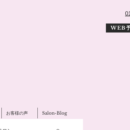
​
WEB
お客様の声
Salon-Blog