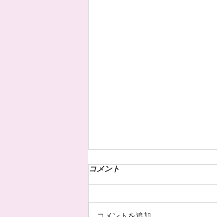
コメント
コメントを追加…