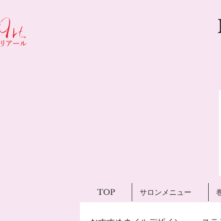
TOP
サロンメニュー