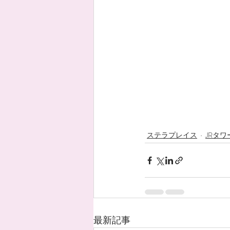
ステラプレイス
JRタワ
最新記事