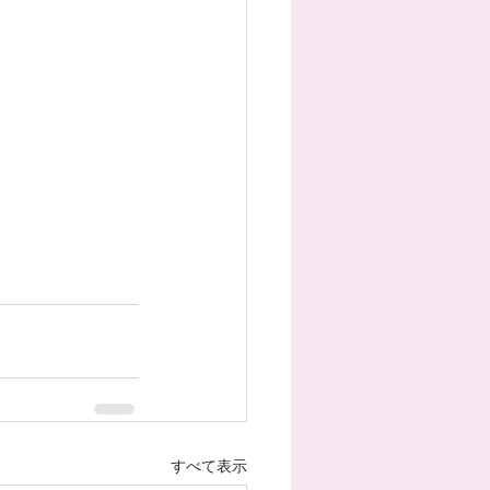
すべて表示