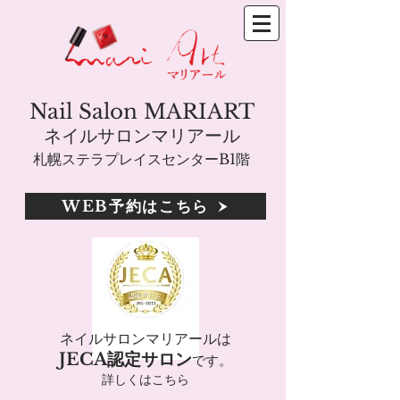
Nail Salon MARIART
ネイルサロンマリアール
札幌ステラプレイスセンターB1階
WEB予約はこちら
ネイルサロンマリアールは
JECA認定サロン
です。
詳しくはこちら