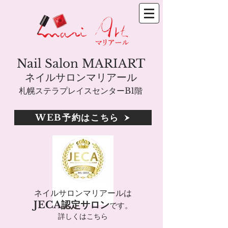
Nail Salon MARIART
ネイルサロンマリアール
札幌ステラプレイスセンターB1階
WEB予約はこちら
ネイルサロンマリアールは
JECA認定サロン
です。
詳しくはこちら