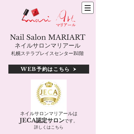
Nail Salon MARIART
ネイルサロンマリアール
札幌ステラプレイスセンターB1階
WEB予約はこちら
ネイルサロンマリアールは
JECA認定サロン
です。
詳しくはこちら