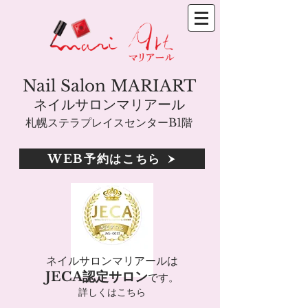
Nail Salon MARIART
ネイルサロンマリアール
札幌ステラプレイスセンターB1階
WEB予約はこちら
ネイルサロンマリアールは
JECA認定サロン
です。
詳しくはこちら