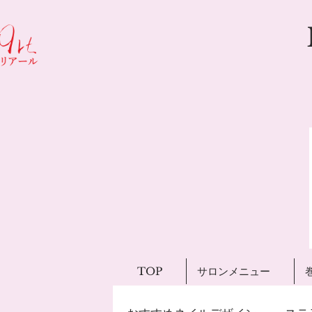
TOP
サロンメニュー