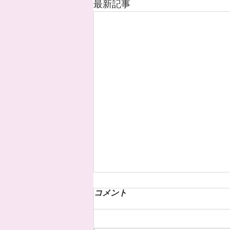
最新記事
コメント