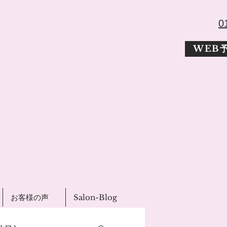
​
WEB
お客様の声
Salon-Blog