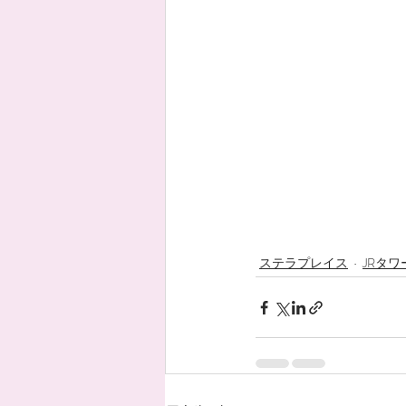
ステラプレイス
JRタワ