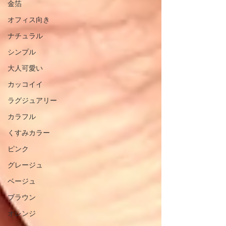
金箔
オフィス向き
ナチュラル
シンプル
大人可愛い
カッコイイ
ラグジュアリー
カラフル
くすみカラー
ピンク
グレージュ
ベージュ
ブラウン
オレンジ