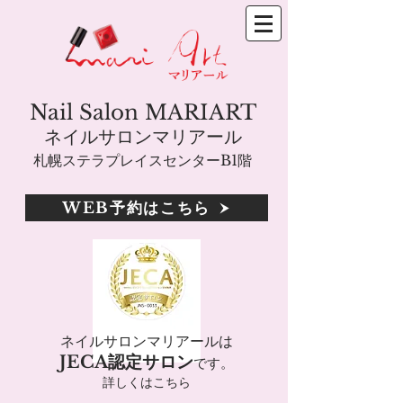
Nail Salon MARIART
ネイルサロンマリアール
札幌ステラプレイスセンターB1階
WEB予約はこちら
ネイルサロンマリアールは
JECA認定サロン
です。
詳しくはこちら