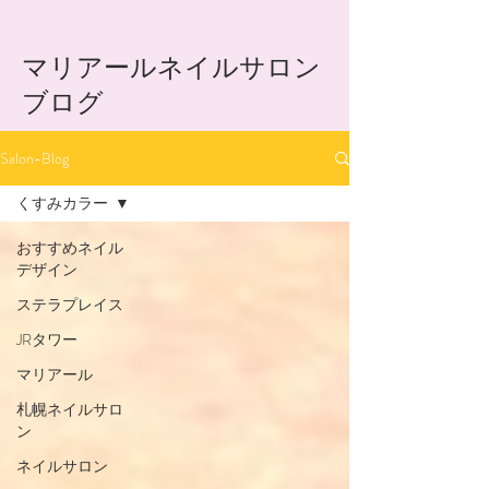
​マリアールネイルサロン
ブログ
Salon-Blog
くすみカラー
おすすめネイル
デザイン
ステラプレイス
JRタワー
マリアール
札幌ネイルサロ
ン
ネイルサロン