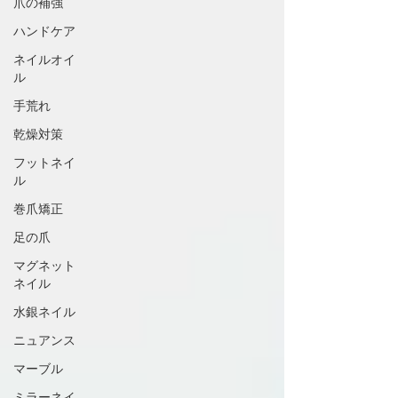
爪の補強
ハンドケア
ネイルオイ
ル
手荒れ
乾燥対策
フットネイ
ル
巻爪矯正
足の爪
マグネット
ネイル
水銀ネイル
ニュアンス
マーブル
ミラーネイ