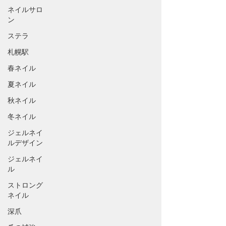
ネイルサロ
ン
ステラ
札幌駅
春ネイル
夏ネイル
秋ネイル
冬ネイル
ジェルネイ
ルデザイン
ジェルネイ
ル
ストロング
ネイル
深爪