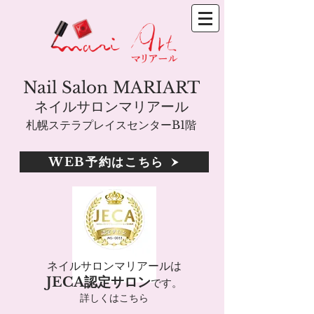
Nail Salon MARIART
ネイルサロンマリアール
札幌ステラプレイスセンターB1階
WEB予約はこちら
ネイルサロンマリアールは
JECA認定サロン
です。
詳しくはこちら