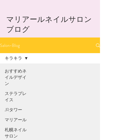
​マリアールネイルサロン
ブログ
Salon-Blog
キラキラ
おすすめネ
イルデザイ
ン
ステラプレ
イス
JRタワー
マリアール
札幌ネイル
サロン