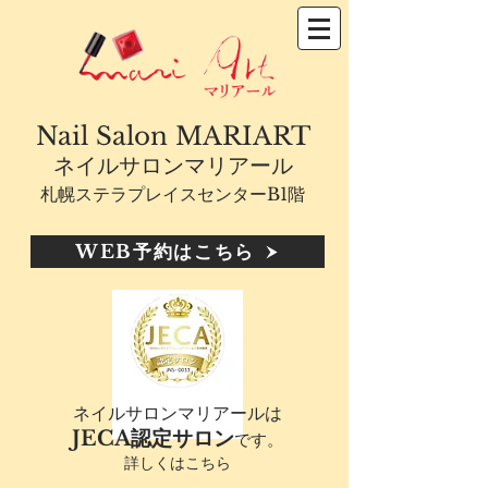
Nail Salon MARIART
ネイルサロンマリアール
札幌ステラプレイスセンターB1階
WEB予約はこちら
ネイルサロンマリアールは
JECA認定サロン
です。
詳しくはこちら