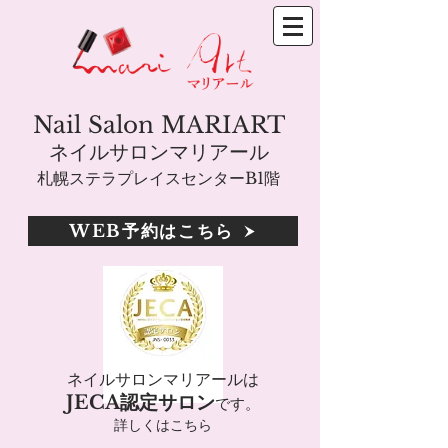
Nail Salon MARIART
ネイルサロンマリアール
札幌ステラプレイスセンターB1階
WEB予約はこちら
ネイルサロンマリアールは
JECA認定サロン
です。
詳しくはこちら