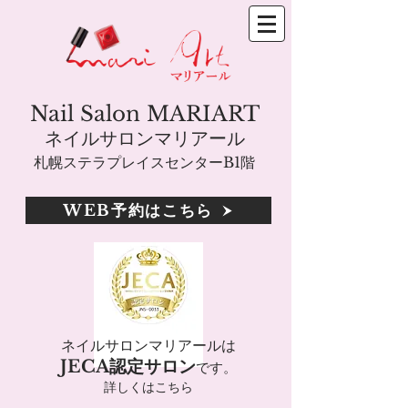
Nail Salon MARIART
ネイルサロンマリアール
札幌ステラプレイスセンターB1階
WEB予約はこちら
ネイルサロンマリアールは
JECA認定サロン
です。
詳しくはこちら