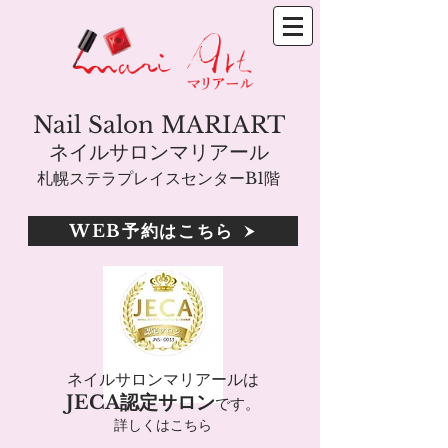
Nail Salon MARIART
ネイルサロンマリアール
札幌ステラプレイスセンターB1階
WEB予約はこちら
ネイルサロンマリアールは
JECA認定サロン
です。
詳しくはこちら