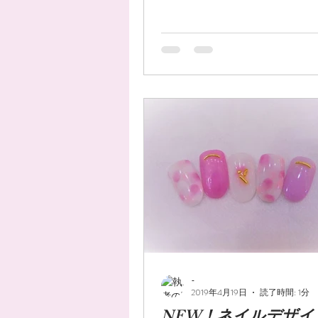
-
2019年4月19日
読了時間: 1分