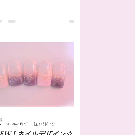
-
2019年4月7日
読了時間: 1分