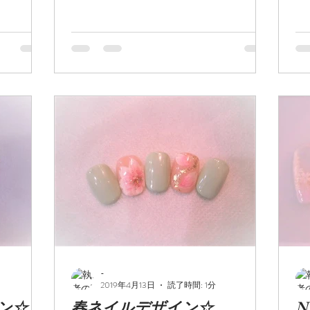
♡ 是非お試しください！！
-
2019年4月13日
読了時間: 1分